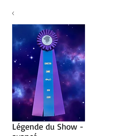
Légende du Show -