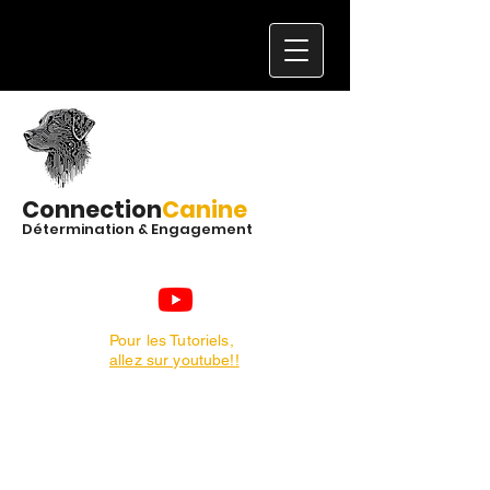
Connection
Canine
Détermination & Engagement
Pour les Tutoriels,
allez sur youtube!!