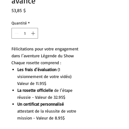
avancé
Prix
53,85 $
Quantité
*
Félicitations pour votre engagement
dans l’aventure
Légende du Show
Chaque rosette comprend :
Les frais d’évaluation
(1
visionnement de votre vidéo)
Valeur de 11.95$
La rosette officielle
de l’étape
réussie - Valeur de 32.95$
Un certificat personnalisé
attestant de la réussite de votre
mission - Valeur de 8.95$